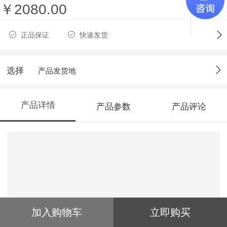
￥2080.00
收藏
正品保证
快速发货
选择
产品发货地
产品详情
产品参数
产品评论
加入购物车
立即购买