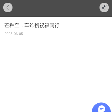
芒种至，车饰携祝福同行
2025-06-05