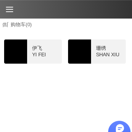
购物车
(0)
伊飞
珊绣
YI FEI
SHAN XIU