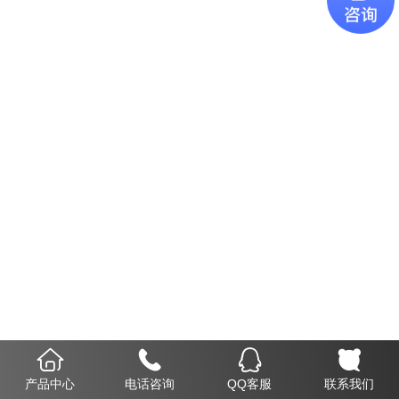
产品中心
电话咨询
QQ客服
联系我们