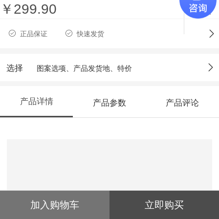
￥299.90
收藏
正品保证
快速发货
选择
图案选项、产品发货地、特价
产品详情
产品参数
产品评论
加入购物车
立即购买