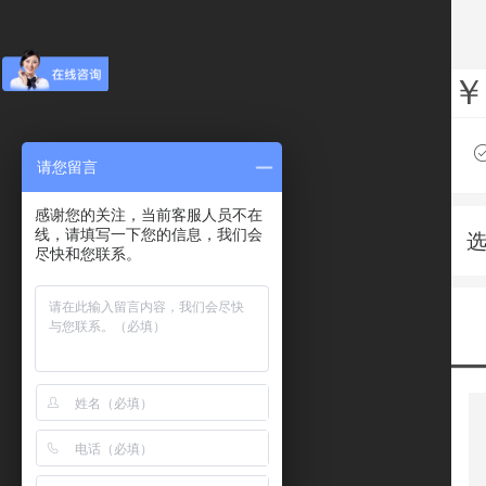
￥
请您留言
感谢您的关注，当前客服人员不在
线，请填写一下您的信息，我们会
尽快和您联系。