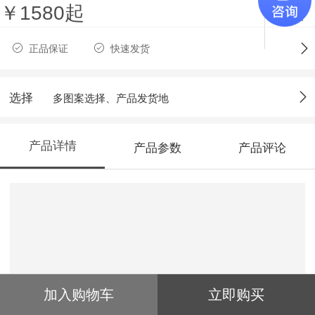
￥1580起
收藏
正品保证
快速发货
选择
多图案选择、产品发货地
产品详情
产品参数
产品评论
加入购物车
立即购买