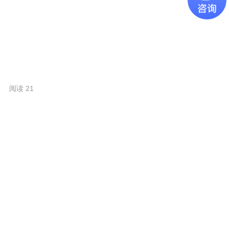
阅读 21